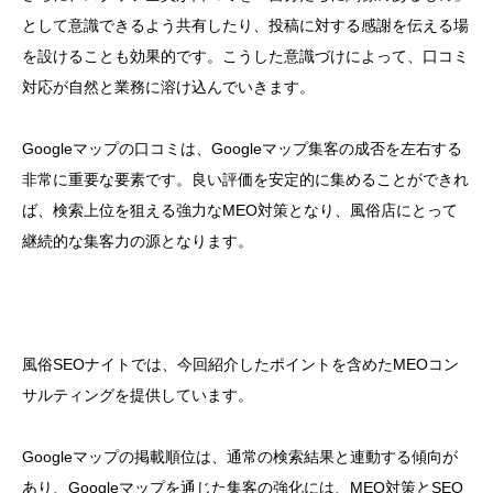
として意識できるよう共有したり、投稿に対する感謝を伝える場
を設けることも効果的です。こうした意識づけによって、口コミ
対応が自然と業務に溶け込んでいきます。
Googleマップの口コミは、Googleマップ集客の成否を左右する
非常に重要な要素です。良い評価を安定的に集めることができれ
ば、検索上位を狙える強力なMEO対策となり、風俗店にとって
継続的な集客力の源となります。
風俗SEOナイトでは、今回紹介したポイントを含めたMEOコン
サルティングを提供しています。
Googleマップの掲載順位は、通常の検索結果と連動する傾向が
あり、Googleマップを通じた集客の強化には、MEO対策とSEO