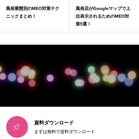
風俗業態別のMEO対策テク
風俗店がGoogleマップで上
ニックまとめ！
位表示されるためのMEO対
策5選！
資料ダウンロード

まずは無料で資料ダウンロード