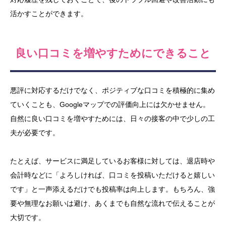
活かすことができます。
良い口コミを増やすためにできること
悪評に対応するだけでなく、ポジティブな口コミを積極的に集め
ていくことも、Googleマップでの評価向上には欠かせません。
自然に良い口コミを増やすためには、日々の接客の中で少しの工
夫が必要です。
たとえば、サービスに満足しているお客様に対しては、退店時や
会計時などに「よろしければ、口コミを投稿いただけると嬉しい
です」と一声添えるだけでも投稿率は向上します。もちろん、強
要や無理なお願いは避け、あくまでも自然な流れで伝えることが
大切です。