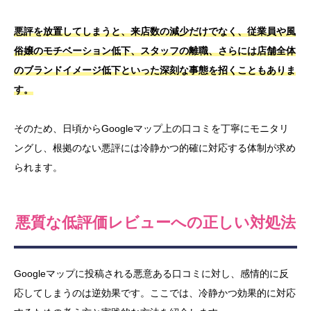
悪評を放置してしまうと、来店数の減少だけでなく、従業員や風
俗嬢のモチベーション低下、スタッフの離職、さらには店舗全体
のブランドイメージ低下といった深刻な事態を招くこともありま
す。
そのため、日頃からGoogleマップ上の口コミを丁寧にモニタリ
ングし、根拠のない悪評には冷静かつ的確に対応する体制が求め
られます。
悪質な低評価レビューへの正しい対処法
Googleマップに投稿される悪意ある口コミに対し、感情的に反
応してしまうのは逆効果です。ここでは、冷静かつ効果的に対応