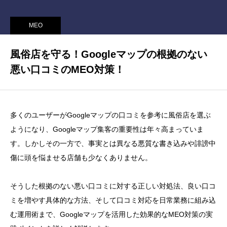
MEO
風俗店を守る！Googleマップの根拠のない
悪い口コミのMEO対策！
多くのユーザーがGoogleマップの口コミを参考に風俗店を選ぶ
ようになり、Googleマップ集客の重要性は年々高まっていま
す。しかしその一方で、事実とは異なる悪質な書き込みや誹謗中
傷に頭を悩ませる店舗も少なくありません。
そうした根拠のない悪い口コミに対する正しい対処法、良い口コ
ミを増やす具体的な方法、そして口コミ対応を日常業務に組み込
む運用術まで、Googleマップを活用した効果的なMEO対策の実