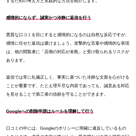
するための考え方と実践的な方法を紹介します。
感情的にならず、誠実かつ冷静に返信を行う
悪質な口コミを目にすると感情的になるのは自然な反応ですが、
感情に任せた返信は避けましょう。攻撃的な言葉や感情的な表現
は、他の閲覧者に「店側の対応が未熟」と受け取られるリスクが
あります。
返信では常に礼儀正しく、事実に基づいた冷静な文面を心がける
ことが重要です。たとえ理不尽な内容であっても、誠意ある対応
を見せることで第三者の信頼を守ることができます。
Googleへの削除申請はルールを理解して行う
口コミの中には、Googleのポリシーに明確に違反しているもの