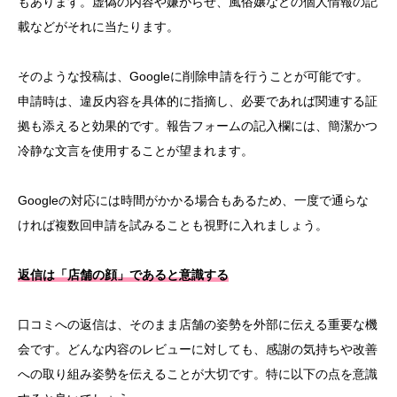
もあります。虚偽の内容や嫌がらせ、風俗嬢
などの
個人情報の記
載などがそれに当たります。
そのような投稿は、Googleに削除申請を行うことが可能です。
申請時は、違反内容を具体的に指摘し、必要であれば関連する証
拠も添えると効果的です。報告フォームの記入欄には、簡潔かつ
冷静な文言を使用することが望まれます。
Googleの対応には時間がかかる場合もあるため、一度で通らな
ければ複数回申請を試みることも視野に入れましょう。
返信は「店舗の顔」であると意識する
口コミへの返信は、そのまま店舗の姿勢を外部に伝える重要な機
会です。どんな内容のレビューに対しても、感謝の気持ちや改善
への取り組み姿勢を伝えることが大切です。特に以下の点を意識