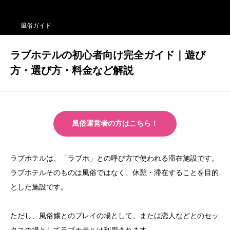
風俗ガイド
ラブホテルの初心者向け完全ガイド｜遊び
方・選び方・料金など解説
風俗運営者の方はこちら！
ラブホテルは、「ラブホ」との呼び方で使われる滞在施設です。
ラブホテルそのものは風俗ではなく、休憩・滞在することを目的
とした施設です。
ただし、風俗嬢とのプレイの場として、または恋人などとのセッ
クスの場としてラブホテルは利用されます。