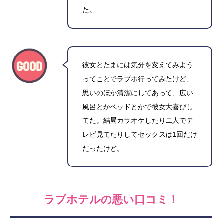
た。
彼女とたまには気分を変えてみよう
ってことでラブホ行ってみたけど、
思いのほか清潔にしてあって、広い
風呂とかベッドとかで彼女大喜びし
てた。結局カラオケしたり二人でテ
レビ見てたりしてセックスは1回だけ
だったけど。
ラブホテルの悪い口コミ！