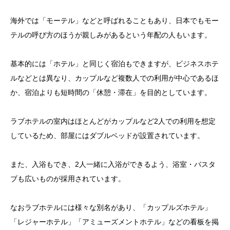
海外では「モーテル」などと呼ばれることもあり、日本でもモー
テルの呼び方のほうが親しみがあるという年配の人もいます。
基本的には「ホテル」と同じく宿泊もできますが、ビジネスホテ
ルなどとは異なり、カップルなど複数人での利用が中心であるほ
か、宿泊よりも短時間の「休憩・滞在」を目的としています。
ラブホテルの室内はほとんどがカップルなど2人での利用を想定
しているため、部屋にはダブルベッドが設置されています。
また、入浴もでき、2人一緒に入浴ができるよう、浴室・バスタ
ブも広いものが採用されています。
なおラブホテルには様々な別名があり、「カップルズホテル」
「レジャーホテル」「アミューズメントホテル」などの看板を掲