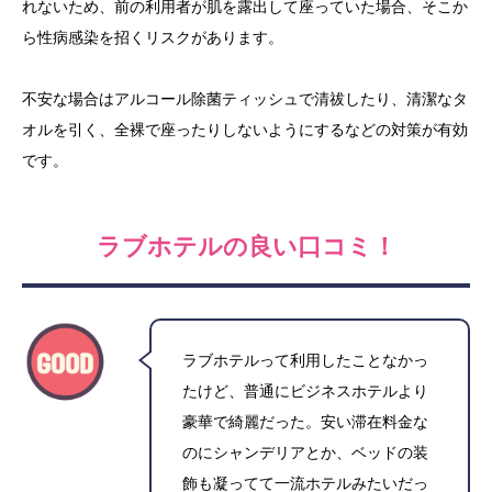
れないため、前の利用者が肌を露出して座っていた場合、そこか
ら性病感染を招くリスクがあります。
不安な場合はアルコール除菌ティッシュで清祓したり、清潔なタ
オルを引く、全裸で座ったりしないようにするなどの対策が有効
です。
ラブホテルの良い口コミ！
ラブホテルって利用したことなかっ
たけど、普通にビジネスホテルより
豪華で綺麗だった。安い滞在料金な
のにシャンデリアとか、ベッドの装
飾も凝ってて一流ホテルみたいだっ