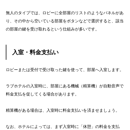
無人のタイプでは、ロビーに全部屋のリストのようなパネルがあ
り、その中から空いている部屋をボタンなどで選択すると、該当
の部屋の鍵を受け取れるという仕組みが多いです。
入室・料金支払い
ロビーまたは受付で受け取った鍵を使って、部屋へ入室します。
ラブホテルの入室時に、部屋にある機械（精算機）が自動音声で
料金支払を促してくる場合があります。
精算機がある場合は、入室時に料金支払いを済ませましょう。
なお、ホテルによっては、まず入室時に「休憩」の料金を支払