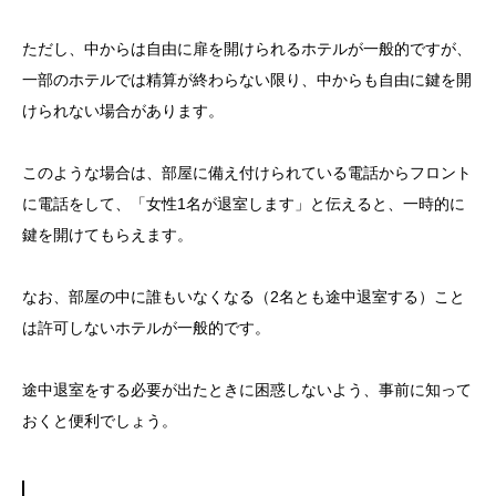
ただし、中からは自由に扉を開けられるホテルが一般的ですが、
一部のホテルでは精算が終わらない限り、中からも自由に鍵を開
けられない場合があります。
このような場合は、部屋に備え付けられている電話からフロント
に電話をして、「女性1名が退室します」と伝えると、一時的に
鍵を開けてもらえます。
なお、部屋の中に誰もいなくなる（2名とも途中退室する）こと
は許可しないホテルが一般的です。
途中退室をする必要が出たときに困惑しないよう、事前に知って
おくと便利でしょう。