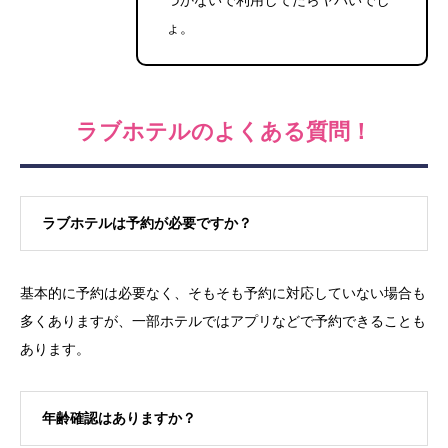
づかないで利用してたらヤバいでし
ょ。
ラブホテルのよくある質問！
ラブホテルは予約が必要ですか？
基本的に予約は必要なく、そもそも予約に対応していない場合も
多くありますが、一部ホテルではアプリなどで予約できることも
あります。
年齢確認はありますか？
LINEでお問い合わせ
フォームでお問い合わせ