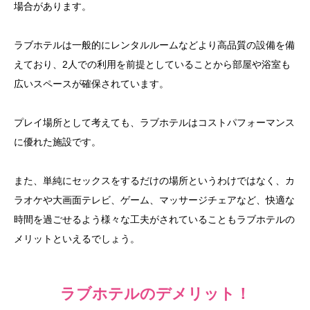
場合があります。
ラブホテルは一般的にレンタルルームなどより高品質の設備を備
えており、2人での利用を前提としていることから部屋や浴室も
広いスペースが確保されています。
プレイ場所として考えても、ラブホテルはコストパフォーマンス
に優れた施設です。
また、単純にセックスをするだけの場所というわけではなく、カ
ラオケや大画面テレビ、ゲーム、マッサージチェアなど、快適な
時間を過ごせるよう様々な工夫がされていることもラブホテルの
メリットといえるでしょう。
ラブホテルのデメリット！