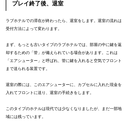
プレイ終了後、退室
ラブホテルでの滞在が終わったら、退室をします。退室の流れは
受付方法によって変わります。
まず、もっとも古いタイプのラブホテルでは、部屋の中に鍵を返
却するための「管」が備えられている場合があります。これは
「エアシューター」と呼ばれ、管に鍵を入れると空気でフロント
まで送られる装置です。
退室の際には、このエアシューターに、カプセルに入れた現金を
入れてフロントに送り、退室の手続きをします。
このタイプのホテルは現代では少なくなりましたが、まだ一部地
域には残っています。