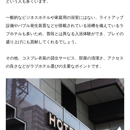
という人も多くいます。
一般的なビジネスホテルや家庭用の浴室にはない、ライトアップ
設備やバブル発生装置などが搭載されている浴槽を備えているラ
ブホテルも多いため、普段とは異なる入浴体験ができ、プレイの
盛り上げにも貢献してくれるでしょう。
その他、コスプレ衣装の貸出サービス、部屋の清潔さ、アクセス
の良さなどがラブホテル選びの主要なポイントです。