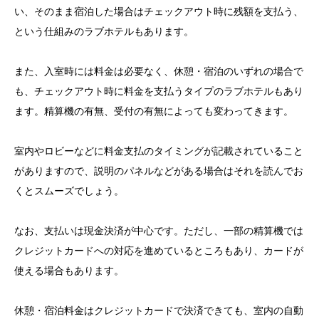
い、そのまま宿泊した場合はチェックアウト時に残額を支払う、
という仕組みのラブホテルもあります。
また、入室時には料金は必要なく、休憩・宿泊のいずれの場合で
も、チェックアウト時に料金を支払うタイプのラブホテルもあり
ます。精算機の有無、受付の有無によっても変わってきます。
室内やロビーなどに料金支払のタイミングが記載されていること
がありますので、説明のパネルなどがある場合はそれを読んでお
くとスムーズでしょう。
なお、支払いは現金決済が中心です。ただし、一部の精算機では
クレジットカードへの対応を進めているところもあり、カードが
使える場合もあります。
休憩・宿泊料金はクレジットカードで決済できても、室内の自動