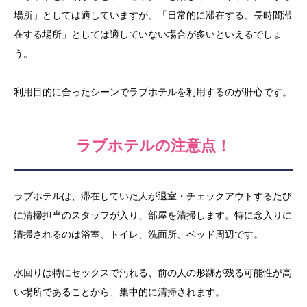
場所」としては適していますが、「日常的に滞在する、長時間滞
在する場所」としては適していない場合が多いといえるでしょ
う。
利用目的に合ったシーンでラブホテルを利用するのが肝心です。
ラブホテルの注意点！
ラブホテルは、滞在していた人が退室・チェックアウトするたび
に清掃担当のスタッフが入り、部屋を清掃します。特に念入りに
清掃されるのは浴室、トイレ、洗面所、ベッド周辺です。
水回りは特にセックスで汚れる、前の人の形跡が残る可能性が高
い場所であることから、集中的に清掃されます。