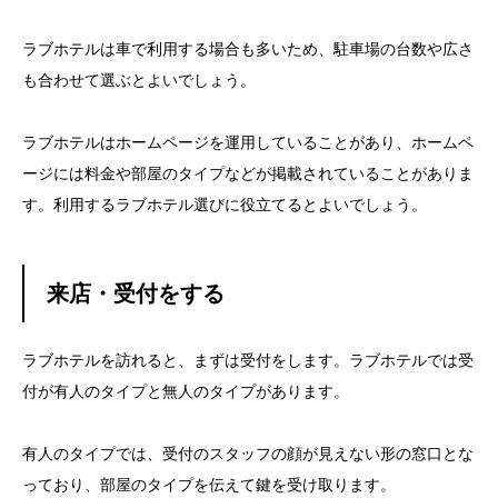
ラブホテルは車で利用する場合も多いため、駐車場の台数や広さ
も合わせて選ぶとよいでしょう。
ラブホテルはホームページを運用していることがあり、ホームペ
ージには料金や部屋のタイプなどが掲載されていることがありま
す。利用するラブホテル選びに役立てるとよいでしょう。
来店・受付をする
ラブホテルを訪れると、まずは受付をします。ラブホテルでは受
付が有人のタイプと無人のタイプがあります。
有人のタイプでは、受付のスタッフの顔が見えない形の窓口とな
っており、部屋のタイプを伝えて鍵を受け取ります。