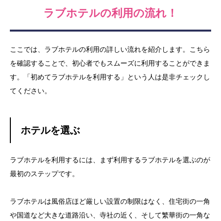
ラブホテルの利用の流れ！
ここでは、ラブホテルの利用の詳しい流れを紹介します。こちら
を確認することで、初心者でもスムーズに利用することができま
す。「初めてラブホテルを利用する」という人は是非チェックし
てください。
ホテルを選ぶ
ラブホテルを利用するには、まず利用するラブホテルを選ぶのが
最初のステップです。
ラブホテルは風俗店ほど厳しい設置の制限はなく、住宅街の一角
や国道など大きな道路沿い、寺社の近く、そして繁華街の一角な