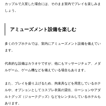
カップルで入室した場合には、そのまま室内でプレイを楽しみま
しょう。
アミューズメント設備を楽しむ
多くのラブホテルでは、室内にアミューズメント設備を備えてい
ます。
代表的な設備はカラオケですが、他にもマッサージチェア、メダ
ルゲーム、ゲーム機などを備えている場合もあります。
また、プレイを盛り上げるため、拘束具などを用意しているホテ
ルや、オプションとしてコスプレ衣装の貸出、ローションやアダ
ルトグッズ（ジョークグッズ）などをレンタルしているホテルも
あります。