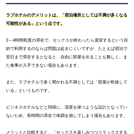
ラブホテルのデメリットは、「宿泊場所としては不満が多くなる
可能性がある」という点です。
3～4時間程度の滞在で、セックスが終わったら退室するという目
的で利用するのならば問題は起きにくいですが、たとえば宿泊で
翌日まで滞在するとなると、自由に部屋を出ることも難しく、ま
た食事が入手できない場合もあります。
また、ラブホテルで多く聞かれる不満としては「部屋が乾燥して
いる」というものです。
ビジネスホテルなどと同様に、湿度を保つような設計となってい
ないため、長時間の滞在で体調を崩してしまう場合もあります。
メリットと比較すると、「セックスを楽しみつつリラックスする