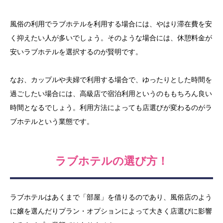
風俗の利用でラブホテルを利用する場合には、やはり滞在費を安
く抑えたい人が多いでしょう。そのような場合には、休憩料金が
安いラブホテルを選択するのが賢明です。
なお、カップルや夫婦で利用する場合で、ゆったりとした時間を
過ごしたい場合には、高級店で宿泊利用というのももちろん良い
時間となるでしょう。利用方法によっても店選びが変わるのがラ
ブホテルという業態です。
ラブホテルの選び方！
ラブホテルはあくまで「部屋」を借りるのであり、風俗店のよう
に嬢を選んだりプラン・オプションによって大きく店選びに影響