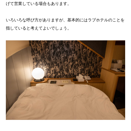
げて営業している場合もあります。
いろいろな呼び方がありますが、基本的にはラブホテルのことを
指していると考えてよいでしょう。