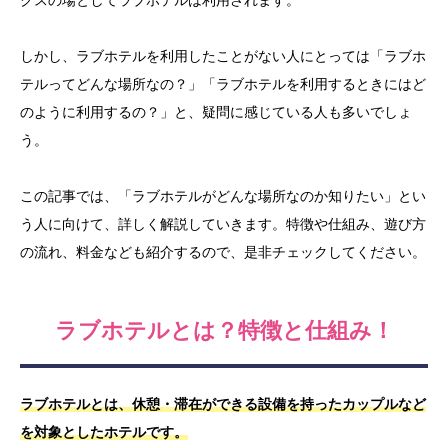
しかし、ラブホテルを利用したことがない人にとっては「ラブホ
テルってどんな場所なの？」「ラブホテルを利用するときにはど
のように利用するの？」と、疑問に感じている人も多いでしょ
う。
この記事では、「ラブホテルがどんな場所なのか知りたい」とい
う人に向けて、詳しく解説していきます。特徴や仕組み、遊び方
の流れ、料金なども紹介するので、是非チェックしてください。
ラブホテルとは？特徴と仕組み！
ラブホテルとは、休憩・滞在ができる設備を持ったカップルなど
を対象としたホテルです。