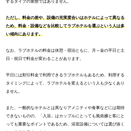
するタイプの業態ではありません。
ただし、料金の差や、設備の充実度合いはホテルによって異なる
ため、料金・設備などを比較してラブホテルを選ぶという人は多
い傾向にあります。
なお、ラブホテルの料金は休憩・宿泊ともに、月～金の平日と土
日・祝日で料金が変わることがあります。
平日には割引料金で利用できるラブホテルもあるため、利用する
タイミングによって、ラブホテルを変えるという人も少なくあり
ません。
また、一般的なホテルとは異なりアメニティや食事などには期待
できないものの、「入浴」はカップルにとっても風俗嬢と客にと
っても重要なポイントであるため、浴室設備については選び抜く