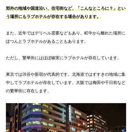
郊外の地域や国道沿い、住宅街など、「こんなところに？」とい
う場所にもラブホテルが存在する場合があります。
また、近年ではデリヘル需要などもあり、町中から離れた場所に
ぽつんとラブホテルがあることもあります。
ただし、繁華街にはほぼ確実にラブホテルが存在しています。
東京では渋谷や新宿が代表的です。北海道ではすすきの地域に集
中してラブホテルが存在しています。大阪では梅田や千日前など
の繁華街に存在します。