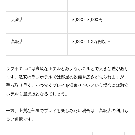
大衆店
5,000～8,000円
高級店
8,000～1.2万円以上
ラブホテルには高級なホテルと激安なホテルとで大きな差があり
ます。激安のラブホテルでは部屋の設備や広さが限られますが、
手っ取り早く、かつ安くプレイを済ませたいという場合には激安
ホテルも選択肢となるでしょう。
一方、上質な部屋でプレイを楽しみたい場合は、高級店の利用も
良い選択です。