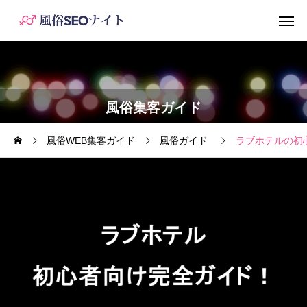
風俗集客ガイド
風俗WEB集客ガイド
風俗ガイド
ラブホテルの初