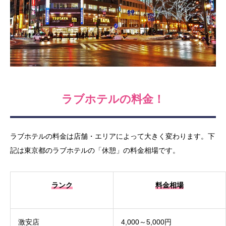
ラブホテルの料金！
ラブホテルの料金は店舗・エリアによって大きく変わります。下
記は東京都のラブホテルの「休憩」の料金相場です。
ランク
料金相場
激安店
4,000～5,000円