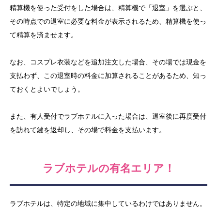
精算機を使った受付をした場合は、精算機で「退室」を選ぶと、
その時点での退室に必要な料金が表示されるため、精算機を使っ
て精算を済ませます。
なお、コスプレ衣装などを追加注文した場合、その場では現金を
支払わず、この退室時の料金に加算されることがあるため、知っ
ておくとよいでしょう。
また、有人受付でラブホテルに入った場合は、退室後に再度受付
を訪れて鍵を返却し、その場で料金を支払います。
ラブホテルの有名エリア！
ラブホテルは、特定の地域に集中しているわけではありません。