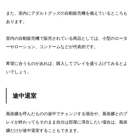
また、室内にアダルトグッズの自動販売機を備えているところも
あります。
室内の自動販売機で販売されている商品としては、小型のロータ
ーやローション、コンドームなどが代表的です。
希望に合うものがあれば、購入してプレイを盛り上げてみるとよ
いでしょう。
途中退室
風俗嬢を呼んだものの途中でチェンジする場合や、風俗嬢とのプ
レイが終わってもそのまま自分は部屋に滞在したい場合は、風俗
嬢だけが途中退室することもできます。